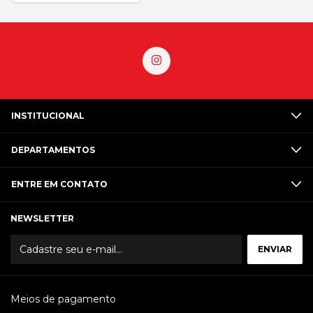
INSTITUCIONAL
DEPARTAMENTOS
ENTRE EM CONTATO
NEWSLETTER
Meios de pagamento